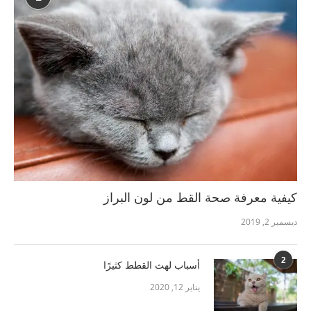
كيفية معرفة صحة القط من لون البراز
ديسمبر 2, 2019
2
أسباب لهث القطط كثيرًا
يناير 12, 2020