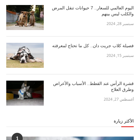
اليوم العالمي للسعار.. 7 حيوانات تنقل المرض
والكلب ليس بينهم
سبتمبر 28, 2024
فصيلة كلاب جريت دان.. كل ما تحتاج لمعرفته
سبتمبر 15, 2024
قشرة الرأس عند القطط.. الأسباب والأعراض
وطرق العلاج
أغسطس 27, 2024
الأكثر زيارة
1