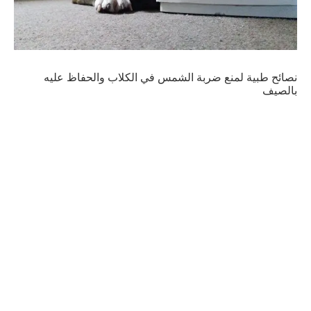
نصائح طبية لمنع ضربة الشمس في الكلاب والحفاظ عليه
بالصيف