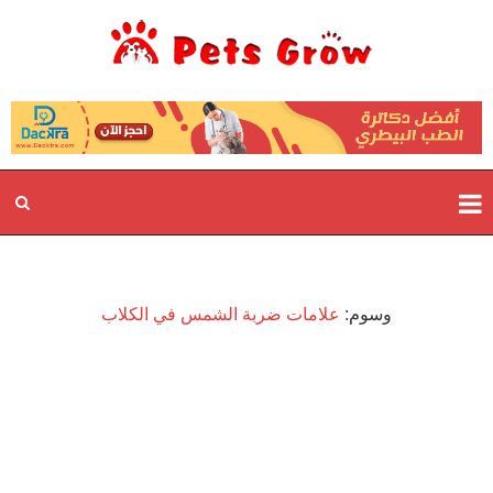
وسوم:
علامات ضربة الشمس في الكلاب