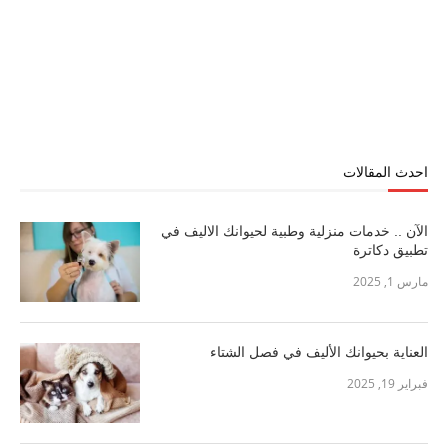
احدث المقالات
الآن .. خدمات منزلية وطبية لحيوانك الاليف في
تطبيق دكاترة
مارس 1, 2025
العناية بحيوانك الأليف في فصل الشتاء
فبراير 19, 2025