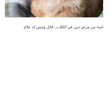
انتبه من مرض تيزر في الكلاب.. قاتل وليس له علاج