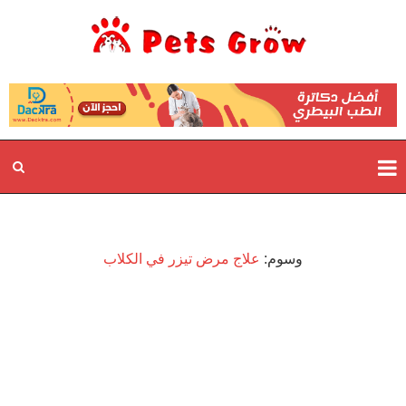
وسوم:
علاج مرض تيزر في الكلاب