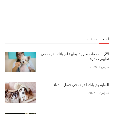
احدث المقالات
الآن .. خدمات منزلية وطبية لحيوانك الاليف في
تطبيق دكاترة
مارس 1, 2025
العناية بحيوانك الأليف في فصل الشتاء
فبراير 19, 2025