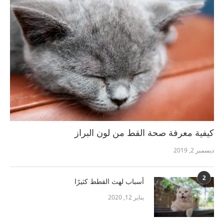
كيفية معرفة صحة القط من لون البراز
ديسمبر 2, 2019
2
أسباب لهث القطط كثيرًا
يناير 12, 2020