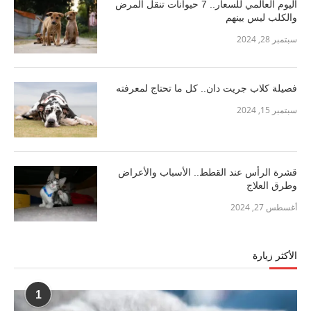
اليوم العالمي للسعار.. 7 حيوانات تنقل المرض
والكلب ليس بينهم
سبتمبر 28, 2024
فصيلة كلاب جريت دان.. كل ما تحتاج لمعرفته
سبتمبر 15, 2024
قشرة الرأس عند القطط.. الأسباب والأعراض
وطرق العلاج
أغسطس 27, 2024
الأكثر زيارة
1