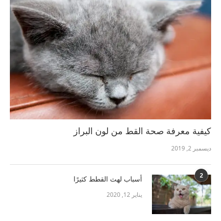
كيفية معرفة صحة القط من لون البراز
ديسمبر 2, 2019
2
أسباب لهث القطط كثيرًا
يناير 12, 2020