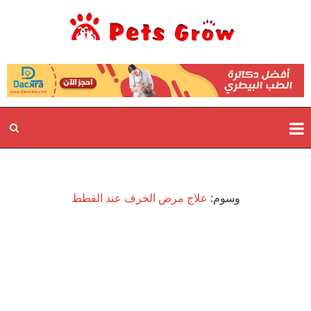
وسوم:
علاج مرض الخرف عند القطط