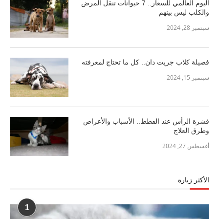
اليوم العالمي للسعار.. 7 حيوانات تنقل المرض
والكلب ليس بينهم
سبتمبر 28, 2024
فصيلة كلاب جريت دان.. كل ما تحتاج لمعرفته
سبتمبر 15, 2024
قشرة الرأس عند القطط.. الأسباب والأعراض
وطرق العلاج
أغسطس 27, 2024
الأكثر زيارة
1