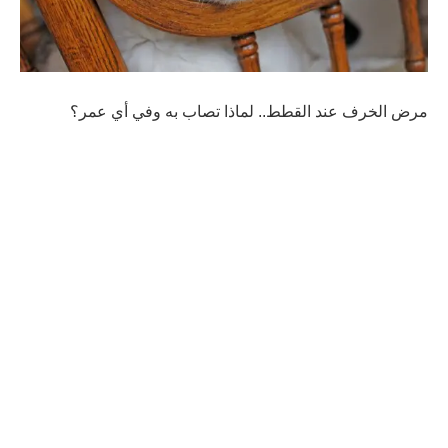
مرض الخرف عند القطط.. لماذا تصاب به وفي أي عمر؟