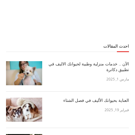
احدث المقالات
الآن .. خدمات منزلية وطبية لحيوانك الاليف في
تطبيق دكاترة
مارس 1, 2025
العناية بحيوانك الأليف في فصل الشتاء
فبراير 19, 2025