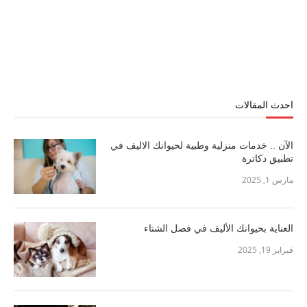
احدث المقالات
الآن .. خدمات منزلية وطبية لحيوانك الاليف في
تطبيق دكاترة
مارس 1, 2025
العناية بحيوانك الأليف في فصل الشتاء
فبراير 19, 2025