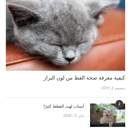
كيفية معرفة صحة القط من لون البراز
ديسمبر 2, 2019
2
أسباب لهث القطط كثيرًا
يناير 12, 2020