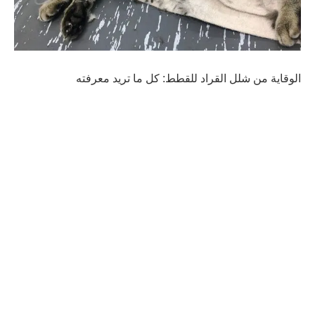
الوقاية من شلل القراد للقطط: كل ما تريد معرفته