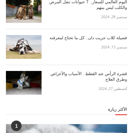
اليوم العالمي للسعار.. 7 حيوانات تنقل المرض
والكلب ليس بينهم
سبتمبر 28, 2024
فصيلة كلاب جريت دان.. كل ما تحتاج لمعرفته
سبتمبر 15, 2024
قشرة الرأس عند القطط.. الأسباب والأعراض
وطرق العلاج
أغسطس 27, 2024
الأكثر زيارة
1