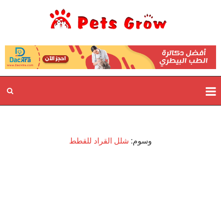
وسوم:
شلل القراد للقطط