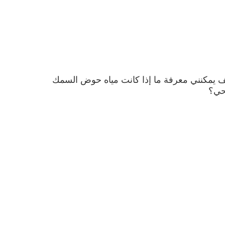
 يمكنني معرفة ما إذا كانت مياه حوض السمك
ي؟