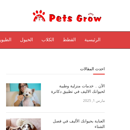
الرئيسية
القطط
الكلاب
الخيول
الطيور
احدث المقالات
الآن .. خدمات منزلية وطبية
لحيوانك الاليف في تطبيق دكاترة
مارس 1, 2025
العناية بحيوانك الأليف في فصل
الشتاء