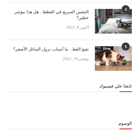
4
التنفس السريع في القطط.. هل هذا مؤشر
خطير؟
أكتوبر 4, 2021
5
تقيؤ القط.. ما أسباب نزول السائل الأصفر؟
نوفمبر 14, 2022
تابعنا علي فيسبوك
الوسوم