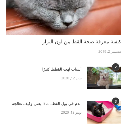
كيفية معرفة صحة القط من لون البراز
ديسمبر 2, 2019
2
أسباب لهث القطط كثيرًا
يناير 12, 2020
3
الدم في بول القط.. ماذا يعني وكيف تعالجه
يونيو 13, 2020