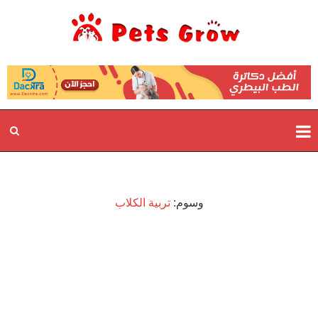
وسوم:
تربية الكلاب