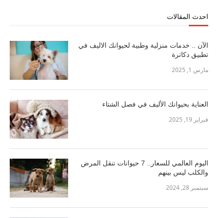
احدث المقالات
الآن .. خدمات منزلية وطبية لحيوانك الاليف في
تطبيق دكاترة
مارس 1, 2025
العناية بحيوانك الأليف في فصل الشتاء
فبراير 19, 2025
اليوم العالمي للسعار.. 7 حيوانات تنقل المرض
والكلب ليس بينهم
سبتمبر 28, 2024