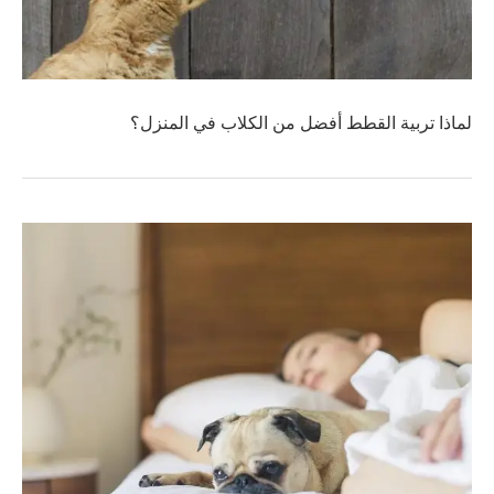
لماذا تربية القطط أفضل من الكلاب في المنزل؟