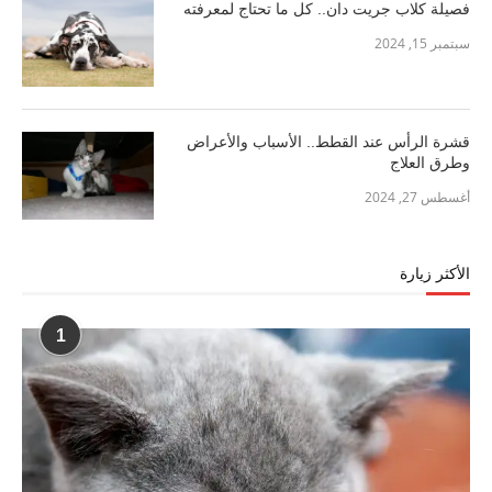
فصيلة كلاب جريت دان.. كل ما تحتاج لمعرفته
سبتمبر 15, 2024
قشرة الرأس عند القطط.. الأسباب والأعراض
وطرق العلاج
أغسطس 27, 2024
الأكثر زيارة
1