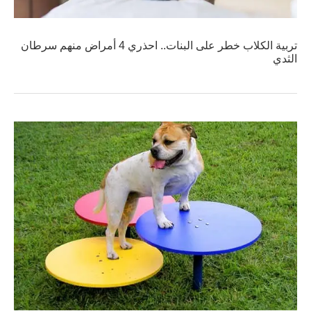
تربية الكلاب خطر على البنات.. احذري 4 أمراض منهم سرطان
الثدي