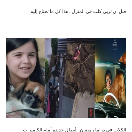
قبل أن تربي كلب في المنزل.. هذا كل ما تحتاج إليه
الكلاب في دراما رمضان.. أبطال جديدة أمام الكاميرات