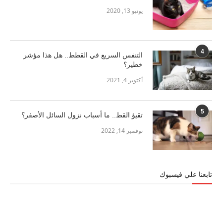
يونيو 13, 2020
4
التنفس السريع في القطط.. هل هذا مؤشر
خطير؟
أكتوبر 4, 2021
5
تقيؤ القط.. ما أسباب نزول السائل الأصفر؟
نوفمبر 14, 2022
تابعنا علي فيسبوك