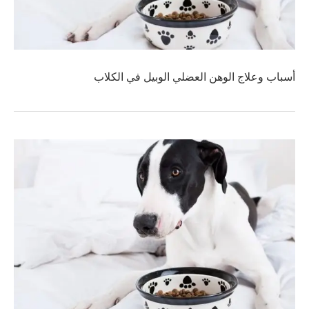
أسباب وعلاج الوهن العضلي الوبيل في الكلاب