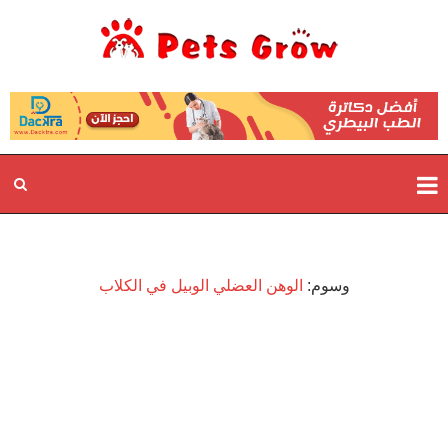
وسوم:
الوهن العضلي الوبيل في الكلاب