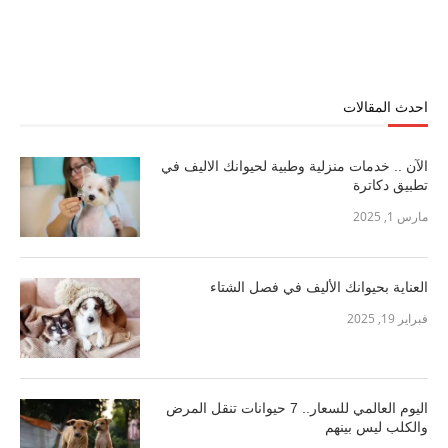
احدث المقالات
الآن .. خدمات منزلية وطبية لحيوانك الاليف في
تطبيق دكاترة
مارس 1, 2025
العناية بحيوانك الأليف في فصل الشتاء
فبراير 19, 2025
اليوم العالمي للسعار.. 7 حيوانات تنقل المرض
والكلب ليس بينهم