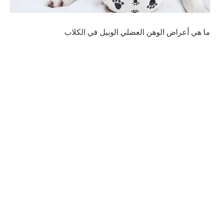
ما هي أعراض الوهن العضلي الوبيل في الكلاب