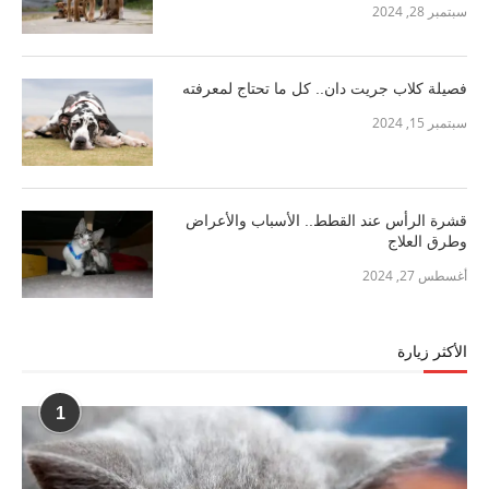
سبتمبر 28, 2024
فصيلة كلاب جريت دان.. كل ما تحتاج لمعرفته
سبتمبر 15, 2024
قشرة الرأس عند القطط.. الأسباب والأعراض
وطرق العلاج
أغسطس 27, 2024
الأكثر زيارة
1