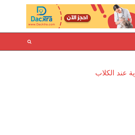
ية عند الكلاب