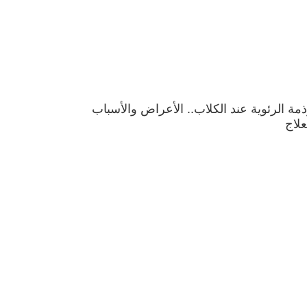
ذمة الرئوية عند الكلاب.. الأعراض والأسباب
علاج