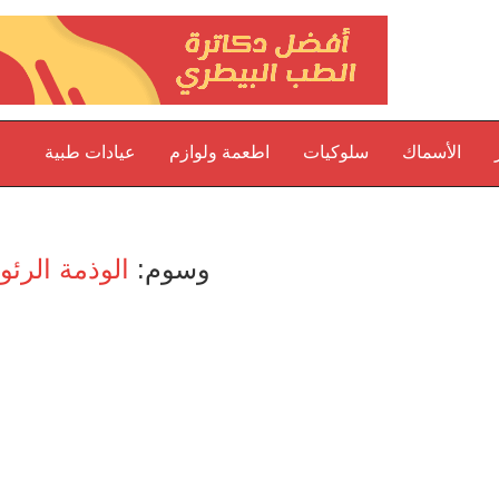
الأسماك
سلوكيات
اطعمة ولوازم
عيادات طبية
وسوم:
الوذمة الرئو