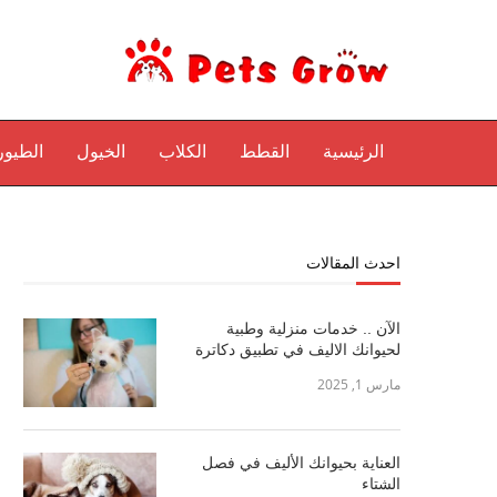
الرئيسية
القطط
الكلاب
الخيول
الطيور
احدث المقالات
الآن .. خدمات منزلية وطبية
لحيوانك الاليف في تطبيق دكاترة
مارس 1, 2025
العناية بحيوانك الأليف في فصل
الشتاء