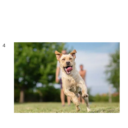
4 نصائح لجعل الكلب في حالة بدنية أفضل