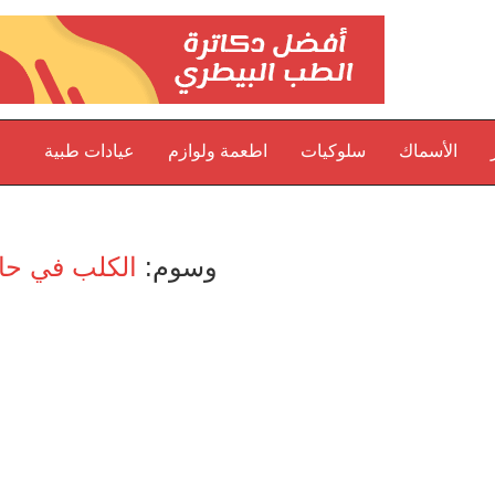
الأسماك
سلوكيات
اطعمة ولوازم
عيادات طبية
وسوم:
الكلب في حال