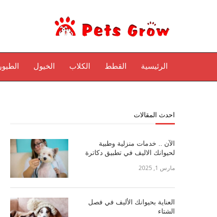
الرئيسية
القطط
الكلاب
الخيول
الطيور
احدث المقالات
الآن .. خدمات منزلية وطبية
لحيوانك الاليف في تطبيق دكاترة
مارس 1, 2025
العناية بحيوانك الأليف في فصل
الشتاء