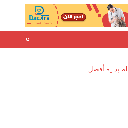
ة بدنية أفضل