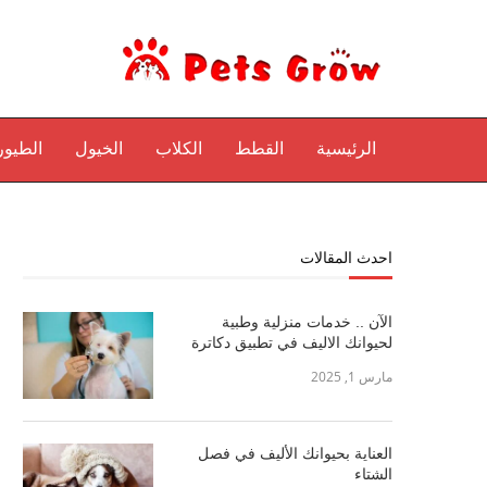
الرئيسية
القطط
الكلاب
الخيول
الطيور
احدث المقالات
الآن .. خدمات منزلية وطبية
لحيوانك الاليف في تطبيق دكاترة
مارس 1, 2025
العناية بحيوانك الأليف في فصل
الشتاء