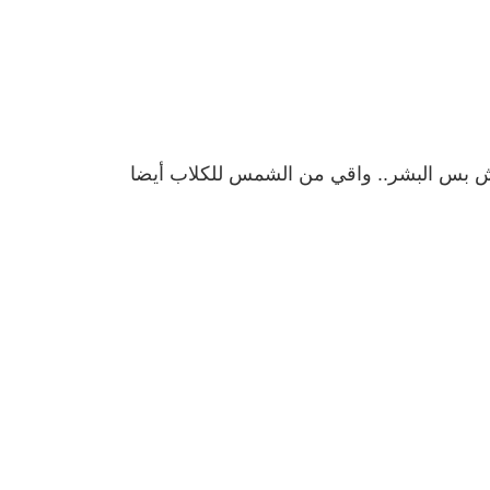
بس البشر.. واقي من الشمس للكلاب أيضا