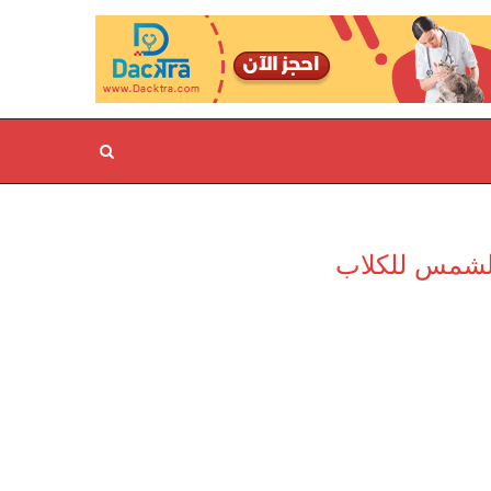
الشمس للكلاب