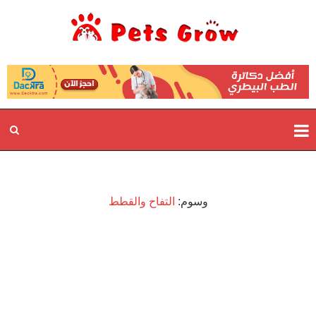
وسوم:
التفاح والقطط