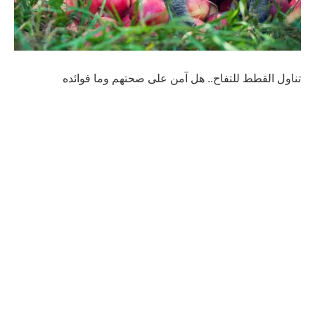
تناول القطط للتفاح.. هل آمن على صحتهم وما فوائده