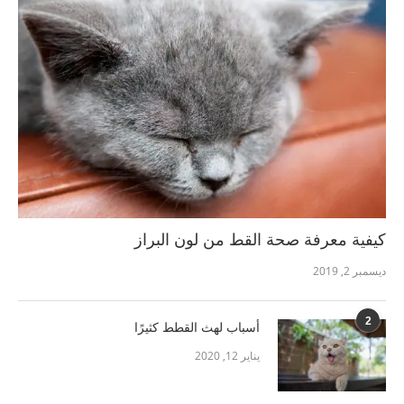
كيفية معرفة صحة القط من لون البراز
ديسمبر 2, 2019
2
أسباب لهث القطط كثيرًا
يناير 12, 2020