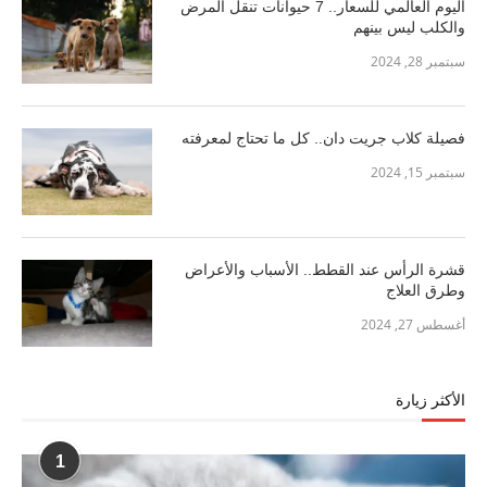
اليوم العالمي للسعار.. 7 حيوانات تنقل المرض
والكلب ليس بينهم
سبتمبر 28, 2024
فصيلة كلاب جريت دان.. كل ما تحتاج لمعرفته
سبتمبر 15, 2024
قشرة الرأس عند القطط.. الأسباب والأعراض
وطرق العلاج
أغسطس 27, 2024
الأكثر زيارة
1