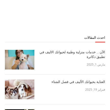
احدث المقالات
الآن .. خدمات منزلية وطبية لحيوانك الاليف في
تطبيق دكاترة
مارس 1, 2025
العناية بحيوانك الأليف في فصل الشتاء
فبراير 19, 2025