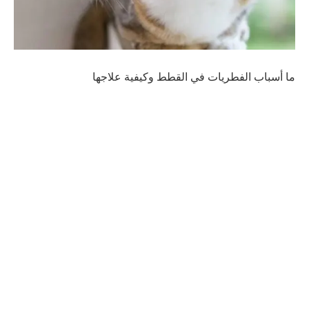
ما أسباب الفطريات في القطط وكيفية علاجها