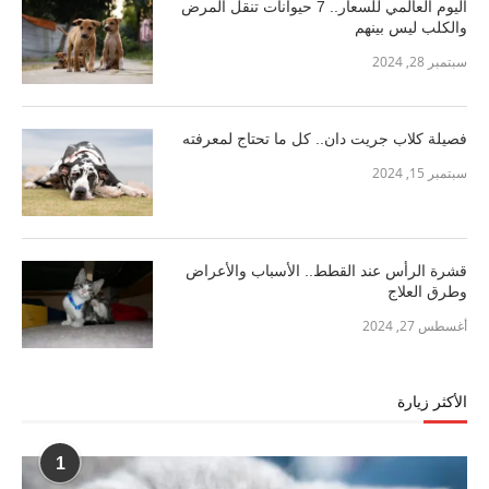
اليوم العالمي للسعار.. 7 حيوانات تنقل المرض
والكلب ليس بينهم
سبتمبر 28, 2024
فصيلة كلاب جريت دان.. كل ما تحتاج لمعرفته
سبتمبر 15, 2024
قشرة الرأس عند القطط.. الأسباب والأعراض
وطرق العلاج
أغسطس 27, 2024
الأكثر زيارة
1