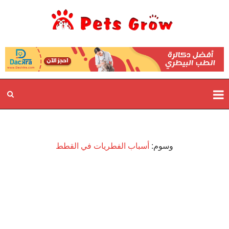
وسوم:
أسباب الفطريات في القطط