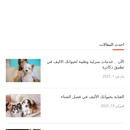
احدث المقالات
الآن .. خدمات منزلية وطبية لحيوانك الاليف في
تطبيق دكاترة
مارس 1, 2025
العناية بحيوانك الأليف في فصل الشتاء
فبراير 19, 2025