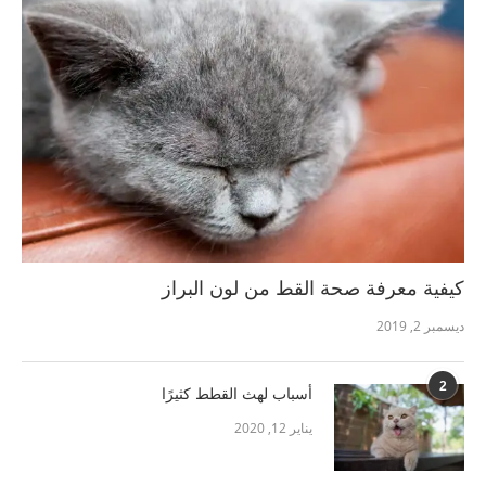
كيفية معرفة صحة القط من لون البراز
ديسمبر 2, 2019
2
أسباب لهث القطط كثيرًا
يناير 12, 2020